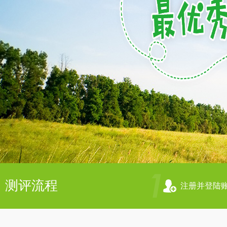
测评流程
注册并登陆