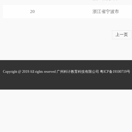
20
浙江省宁波市
上一页
Copyright @ 2019 All rights reserved 广州科计教育科技有限公司
粤ICP备19100719号