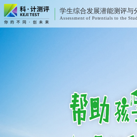
学生综合发展潜能测评与
Assessment of Potentials to the S