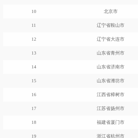
10
北京市
11
辽宁省鞍山市
12
辽宁省大连市
13
山东省青州市
14
山东省济南市
15
山东省潍坊市
16
江西省樟树市
17
江苏省扬州市
18
福建省厦门市
19
浙江省杭州市