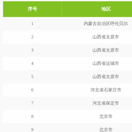
序号
地区
1
内蒙古自治区呼伦贝尔
2
山西省太原市
3
山西省太原市
4
山西省运城市
5
山西省太原市
6
河北省石家庄市
7
河北省保定市
8
北京市
9
北京市