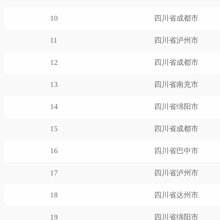
10
四川省成都市
11
四川省泸州市
12
四川省成都市
13
四川省南充市
14
四川省绵阳市
15
四川省成都市
16
四川省巴中市
17
四川省泸州市
18
四川省达州市
19
四川省绵阳市