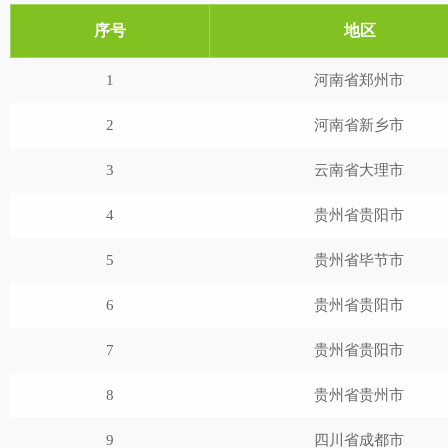
序号
地区
1
河南省郑州市
2
河南省新乡市
3
云南省大理市
4
贵州省贵阳市
5
贵州省毕节市
6
贵州省贵阳市
7
贵州省贵阳市
8
贵州省贵州市
9
四川省成都市