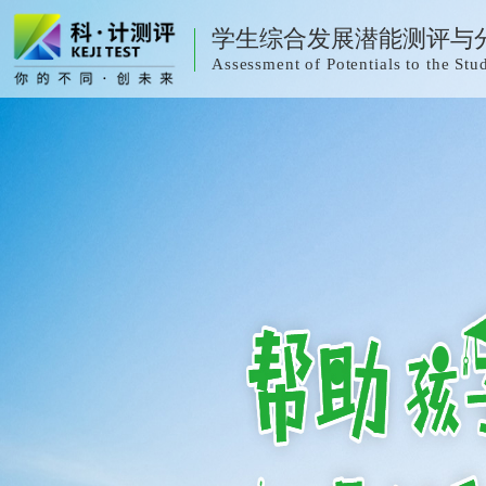
学生综合发展潜能测评与
Assessment of Potentials to the S