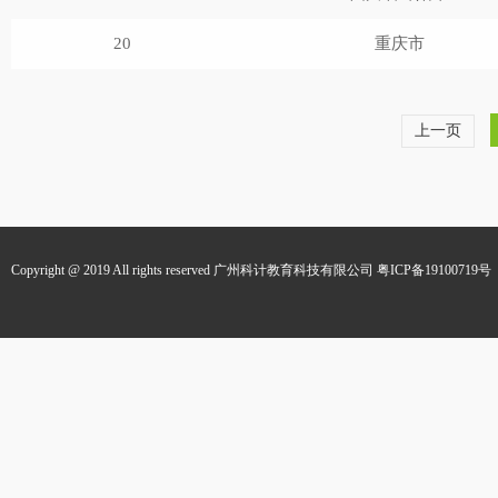
20
重庆市
上一页
Copyright @ 2019 All rights reserved 广州科计教育科技有限公司
粤ICP备19100719号