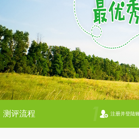
测评流程
注册并登陆