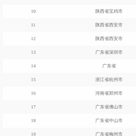
10
陕西省宝鸡市
11
陕西省西安市
12
陕西省西安市
13
广东省深圳市
14
广东省
15
浙江省杭州市
16
河南省郑州市
17
广东省佛山市
18
广东省中山市
19
广东省梅州市