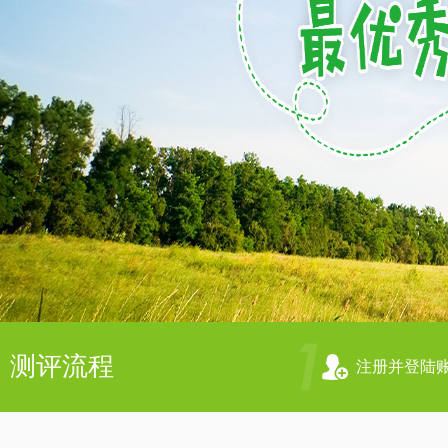
测评流程
注册并登陆