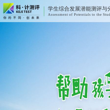
学生综合发展潜能测评与
Assessment of Potentials to the S