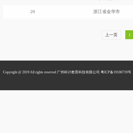
20
浙江省金华市
1
上一页
Copyright @ 2019 All rights reserved 广州科计教育科技有限公司
粤ICP备19100719号