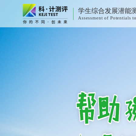
学生综合发展潜能
Assessment of Potentials 