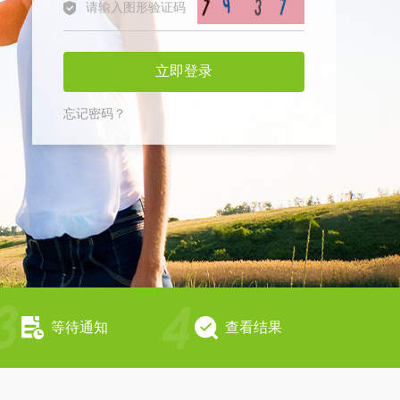
立即登录
忘记密码？
等待通知
查看结果