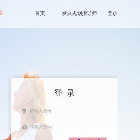
首页
发展规划指导师
登录
登 录