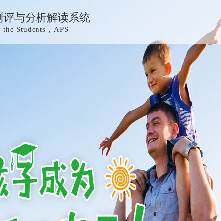
测评与分析解读系统
to the Students，APS